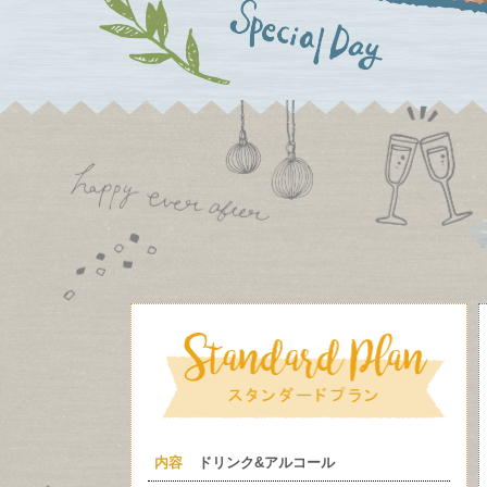
内容
ドリンク&アルコール