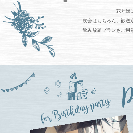
花と緑
二次会はもちろん、歓送
飲み放題プランもご用